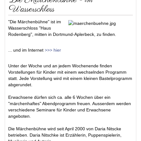
Wasserschloss
"Die Märchenbühne" ist im
Wasserschloss "Haus
Rodenberg", mitten in Dortmund-Aplerbeck, zu finden.
... und im Internet
>>> hier
Unter der Woche und an jedem Wochenende finden
Vorstellungen für Kinder mit einem wechselnden Programm
statt. Jede Vorstellung wird mit einem kleinen Bastelprogramm
abgerundet.
Erwachsene dürfen sich ca. alle 6 Wochen über ein
"märchenhaftes" Abendprogramm freuen. Ausserdem werden
verschiedene Seminare für Kinder und Erwachsene
angeboten.
Die Märchenbühne wird seit April 2000 von Daria Nitscke
betrieben. Daria Nitschke ist Erzählerin, Puppenspielerin,