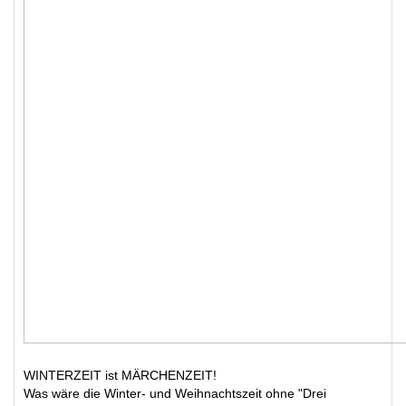
WINTERZEIT ist MÄRCHENZEIT!
Was wäre die Winter- und Weihnachtszeit ohne "Drei