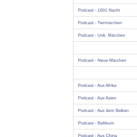
Podcast - 1001 Nacht
Podcast - Tiermärchen
Podcast - Unb. Märchen
Podcast - Neue Märchen
Podcast - Aus Afrika
Podcast - Aus Asien
Podcast - Aus dem Balkan
Podcast - Baltikum
Podcast - Aus China