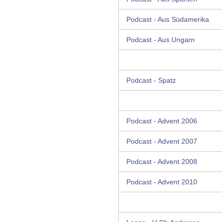
Podcast - Aus Südamerika
Podcast - Aus Ungarn
Podcast - Spatz
Podcast - Advent 2006
Podcast - Advent 2007
Podcast - Advent 2008
Podcast - Advent 2010