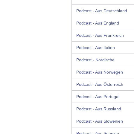
Podcast - Aus Deutschland
Podcast - Aus England
Podcast - Aus Frankreich
Podcast - Aus Italien
Podcast - Nordische
Podcast - Aus Norwegen
Podcast - Aus Österreich
Podcast - Aus Portugal
Podcast - Aus Russland
Podcast - Aus Slowenien
Podcast - Aus Spanien