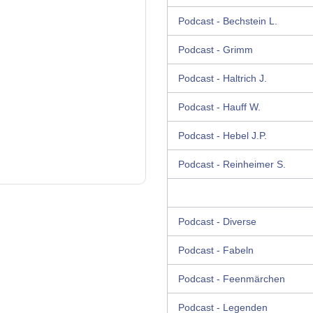
Podcast - Bechstein L.
Podcast - Grimm
Podcast - Haltrich J.
Podcast - Hauff W.
Podcast - Hebel J.P.
Podcast - Reinheimer S.
Podcast - Diverse
Podcast - Fabeln
Podcast - Feenmärchen
Podcast - Legenden