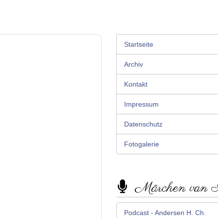
Startseite
Archiv
Kontakt
Impressum
Datenschutz
Fotogalerie
Märchen van
Podcast - Andersen H. Ch.