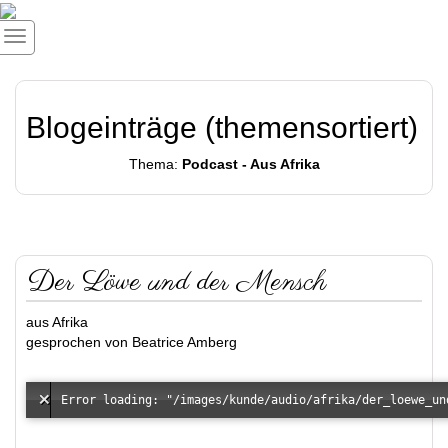
Blogeinträge (themensortiert)
Thema:
Podcast - Aus Afrika
Der Löwe und der Mensch
aus Afrika
gesprochen von Beatrice Amberg