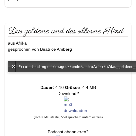
Das goldene und das silberne Kind
aus Afrika
gesprochen von Beatrice Amberg
Dauer:
4:10
Grösse
: 4.4 MB
Download?
(rechte Maustaste, "Ziel speichern unter" wählen)
Podcast abonnieren?