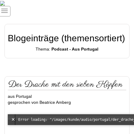
Blogeinträge (themensortiert)
Thema:
Podcast - Aus Portugal
Der Drache mit den sieben Köpfen
aus Portugal
gesprochen von Beatrice Amberg