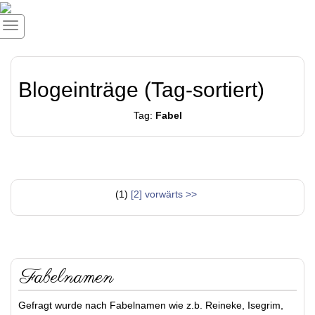
Blogeinträge (Tag-sortiert)
Tag:
Fabel
(1)
[2]
vorwärts >>
Fabelnamen
Gefragt wurde nach Fabelnamen wie z.b. Reineke, Isegrim,