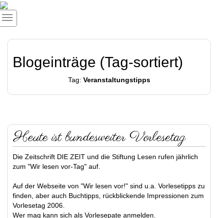
Blogeinträge (Tag-sortiert)
Tag:
Veranstaltungstipps
Heute ist bundesweiter Vorlesetag
Die Zeitschrift DIE ZEIT und die Stiftung Lesen rufen jährlich
zum "Wir lesen vor-Tag" auf.
Auf der Webseite von "Wir lesen vor!" sind u.a. Vorlesetipps zu
finden, aber auch Buchtipps, rückblickende Impressionen zum
Vorlesetag 2006.
Wer mag kann sich als Vorlesepate anmelden.