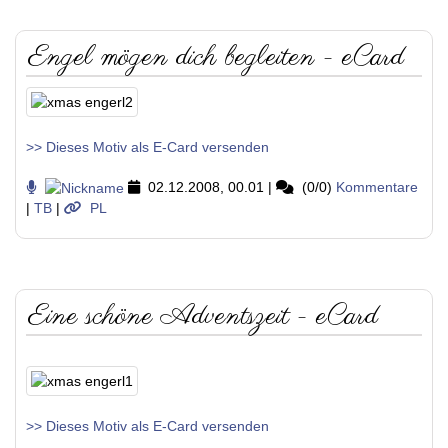
Engel mögen dich begleiten - eCard
>> Dieses Motiv als E-Card versenden
02.12.2008, 00.01
|
(0/0)
Kommentare
|
TB
|
PL
Eine schöne Adventszeit - eCard
>> Dieses Motiv als E-Card versenden