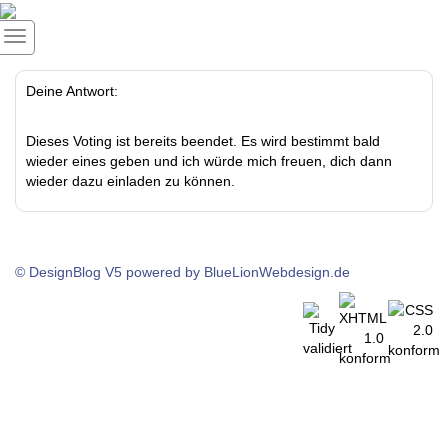
Deine Antwort:
Dieses Voting ist bereits beendet. Es wird bestimmt bald
wieder eines geben und ich würde mich freuen, dich dann
wieder dazu einladen zu können.
© DesignBlog V5 powered by BlueLionWebdesign.de