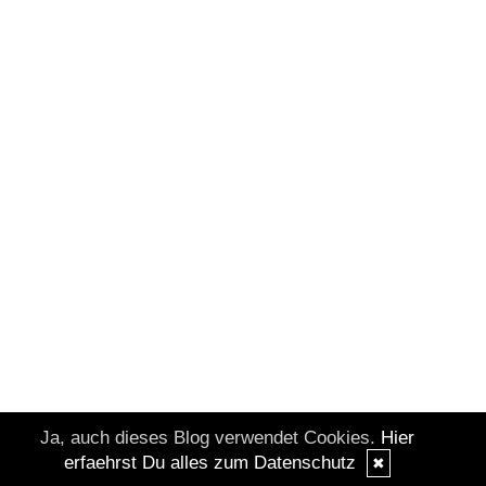
Ja, auch dieses Blog verwendet Cookies.
Hier
erfaehrst Du alles zum Datenschutz
✖