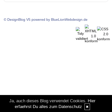
© DesignBlog V5 powered by BlueLionWebdesign.de
Ja, auch dieses Blog verwendet Cookies.
Hier
erfaehrst Du alles zum Datenschutz
✖