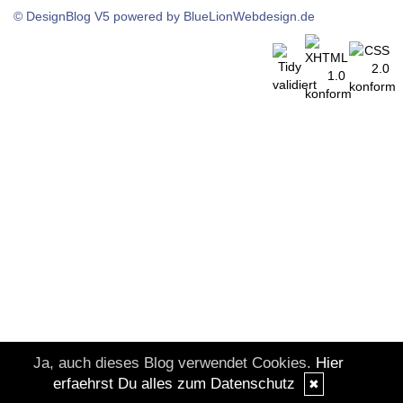
© DesignBlog V5 powered by BlueLionWebdesign.de
Ja, auch dieses Blog verwendet Cookies.
Hier
erfaehrst Du alles zum Datenschutz
✖