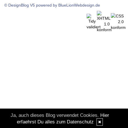
© DesignBlog V5 powered by BlueLionWebdesign.de
Ja, auch dieses Blog verwendet Cookies.
Hier
erfaehrst Du alles zum Datenschutz
✖