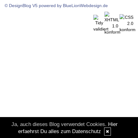
© DesignBlog V5 powered by BlueLionWebdesign.de
Ja, auch dieses Blog verwendet Cookies.
Hier
erfaehrst Du alles zum Datenschutz
✖