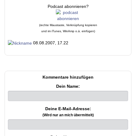
Podcast abonnieren?
(rechte Maustaste, Verknüpfung kopieren
und im iTunes, WinAmp o.ä. einfügen)
08.08.2007, 17.22
Kommentare hinzufügen
Dein Name:
Deine E-Mail-Adresse:
(Wird nur an mich übermittelt)