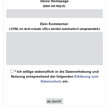
Deine Homepage
:
(bitte mit http://)
Dein Kommentar:
( HTML ist
nicht
erlaubt. URLs werden automatisch umgewandelt.)
* Ich willige widerruflich in die Datenerhebung und
Nutzung entsprechend der folgenden
Erklärung zum
Datenschutz
ein.