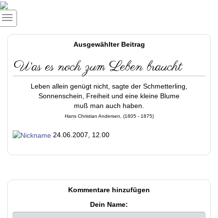
Ausgewählter Beitrag
Was es noch zum Leben braucht
Leben allein genügt nicht, sagte der Schmetterling,
Sonnenschein, Freiheit und eine kleine Blume
muß man auch haben.
Hans Christian Andersen, (1805 - 1875)
24.06.2007, 12.00
Kommentare hinzufügen
Dein Name: