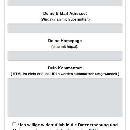
Deine E-Mail-Adresse:
(Wird nur an mich übermittelt)
Deine Homepage
:
(bitte mit http://)
Dein Kommentar:
( HTML ist
nicht
erlaubt. URLs werden automatisch umgewandelt.)
* Ich willige widerruflich in die Datenerhebung und