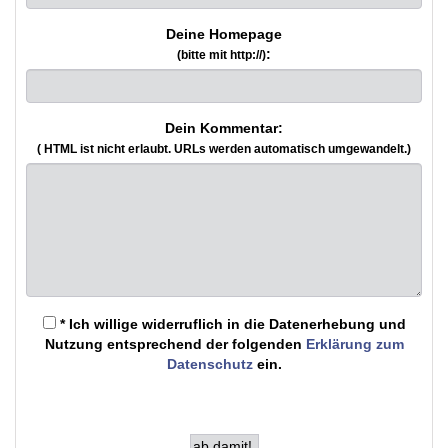
Deine Homepage
:
(bitte mit http://)
Dein Kommentar:
( HTML ist
nicht
erlaubt. URLs werden automatisch umgewandelt.)
* Ich willige widerruflich in die Datenerhebung und
Nutzung entsprechend der folgenden
Erklärung zum
Datenschutz
ein.