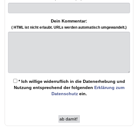
Dein Kommentar:
( HTML ist
nicht
erlaubt. URLs werden automatisch umgewandelt.)
* Ich willige widerruflich in die Datenerhebung und
Nutzung entsprechend der folgenden
Erklärung zum
Datenschutz
ein.