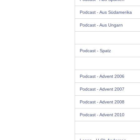
Podcast - Aus Südamerika
Podcast - Aus Ungarn
Podcast - Spatz
Podcast - Advent 2006
Podcast - Advent 2007
Podcast - Advent 2008
Podcast - Advent 2010