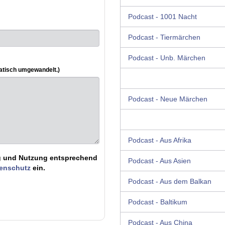
Podcast - 1001 Nacht
Podcast - Tiermärchen
Podcast - Unb. Märchen
atisch umgewandelt.)
Podcast - Neue Märchen
Podcast - Aus Afrika
ung und Nutzung entsprechend
Podcast - Aus Asien
tenschutz
ein.
Podcast - Aus dem Balkan
Podcast - Baltikum
Podcast - Aus China