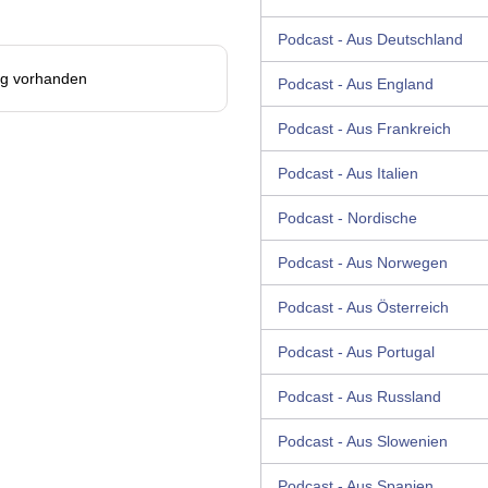
Podcast - Aus Deutschland
ag vorhanden
Podcast - Aus England
Podcast - Aus Frankreich
Podcast - Aus Italien
Podcast - Nordische
Podcast - Aus Norwegen
Podcast - Aus Österreich
Podcast - Aus Portugal
Podcast - Aus Russland
Podcast - Aus Slowenien
Podcast - Aus Spanien