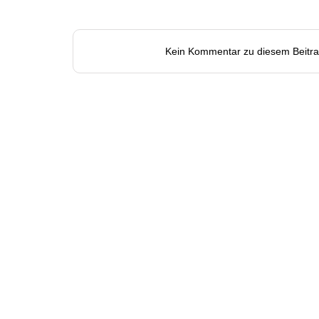
Kein Kommentar zu diesem Beitr