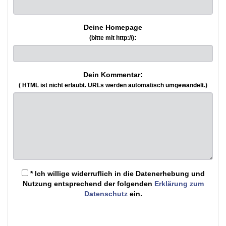
Deine Homepage
:
(bitte mit http://)
Dein Kommentar:
( HTML ist
nicht
erlaubt. URLs werden automatisch umgewandelt.)
* Ich willige widerruflich in die Datenerhebung und
Nutzung entsprechend der folgenden
Erklärung zum
Datenschutz
ein.