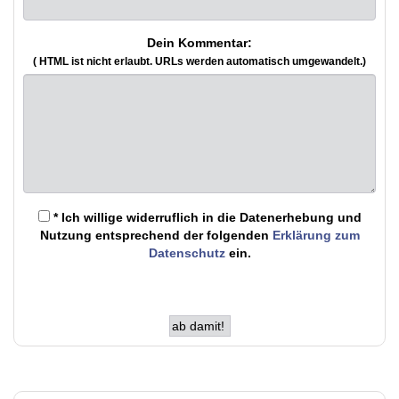
Dein Kommentar:
( HTML ist
nicht
erlaubt. URLs werden automatisch umgewandelt.)
* Ich willige widerruflich in die Datenerhebung und
Nutzung entsprechend der folgenden
Erklärung zum
Datenschutz
ein.