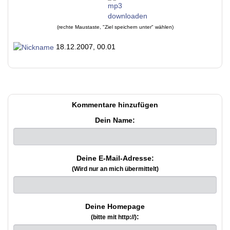
(rechte Maustaste, "Ziel speichern unter" wählen)
18.12.2007, 00.01
Kommentare hinzufügen
Dein Name:
Deine E-Mail-Adresse:
(Wird nur an mich übermittelt)
Deine Homepage
:
(bitte mit http://)