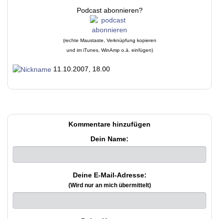
Podcast abonnieren?
(rechte Maustaste, Verknüpfung kopieren
und im iTunes, WinAmp o.ä. einfügen)
11.10.2007, 18.00
Kommentare hinzufügen
Dein Name:
Deine E-Mail-Adresse:
(Wird nur an mich übermittelt)