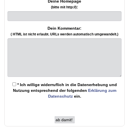
Deine Homepage
:
(bitte mit http://)
Dein Kommentar:
( HTML ist
nicht
erlaubt. URLs werden automatisch umgewandelt.)
* Ich willige widerruflich in die Datenerhebung und
Nutzung entsprechend der folgenden
Erklärung zum
Datenschutz
ein.