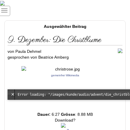
Ausgewählter Beitrag
9. Dezember: Die Christblume
von Paula Dehmel
gesprochen von Beatrice Amberg
gemeinfrei Wikimedia
Dauer:
6:27
Grösse
: 8.88 MB
Download?