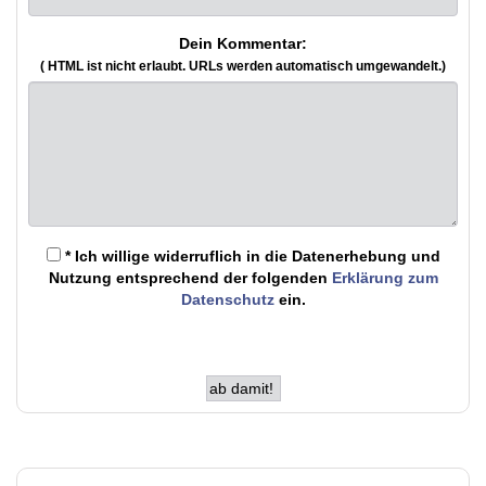
Dein Kommentar:
( HTML ist
nicht
erlaubt. URLs werden automatisch umgewandelt.)
* Ich willige widerruflich in die Datenerhebung und
Nutzung entsprechend der folgenden
Erklärung zum
Datenschutz
ein.