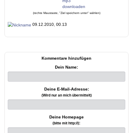
(rechte Maustaste, "Ziel speichern unter" wählen)
09.12.2010, 00.13
Kommentare hinzufügen
Dein Name:
Deine E-Mail-Adresse:
(Wird nur an mich übermittelt)
Deine Homepage
:
(bitte mit http://)