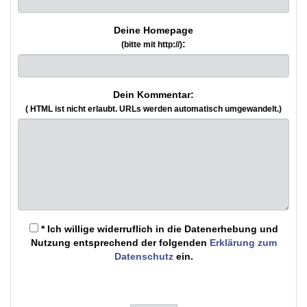
Deine Homepage
:
(bitte mit http://)
Dein Kommentar:
( HTML ist
nicht
erlaubt. URLs werden automatisch umgewandelt.)
* Ich willige widerruflich in die Datenerhebung und
Nutzung entsprechend der folgenden
Erklärung zum
Datenschutz
ein.