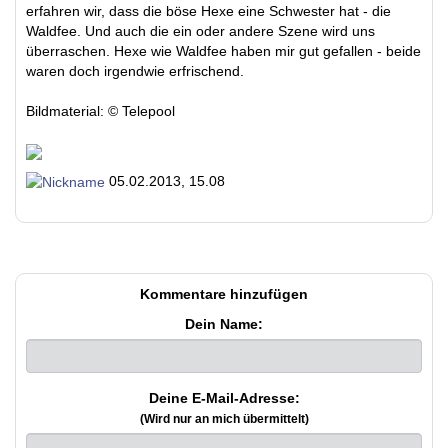
erfahren wir, dass die böse Hexe eine Schwester hat - die
Waldfee. Und auch die ein oder andere Szene wird uns
überraschen. Hexe wie Waldfee haben mir gut gefallen - beide
waren doch irgendwie erfrischend.
Bildmaterial: © Telepool
05.02.2013, 15.08
Kommentare hinzufügen
Dein Name:
Deine E-Mail-Adresse:
(Wird nur an mich übermittelt)