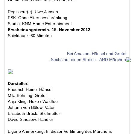
Regisseur(e): Uwe Janson
FSK: Ohne Altersbeschränkung
Studio: KNM Home Entertainment
Erscheinungstermin: 15. November 2012
Spieldauer: 60 Minuten
Bei Amazon: Hänsel und Gretel
- Sechs auf einen Streich - ARD Märchen
Darsteller:
Friedrich Heine: Hänsel
Mila Böhning: Gretel
Anja Kling: Hexe / Waldfee
Johann von Bülow: Vater
Elisabeth Brück: Stiefmutter
Devid Striesow: Händler
Eigene Anmerkung: In dieser Verfilmung des Märchens