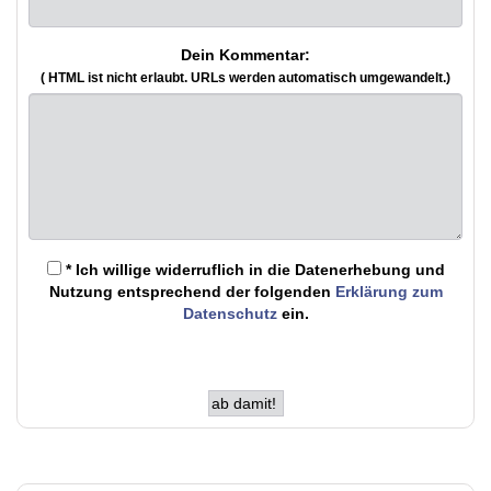
Dein Kommentar:
( HTML ist
nicht
erlaubt. URLs werden automatisch umgewandelt.)
* Ich willige widerruflich in die Datenerhebung und
Nutzung entsprechend der folgenden
Erklärung zum
Datenschutz
ein.