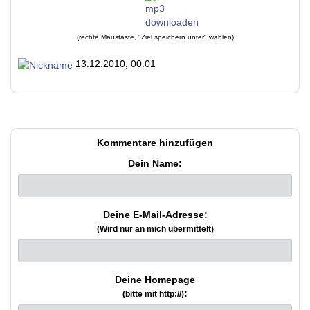
(rechte Maustaste, "Ziel speichern unter" wählen)
13.12.2010, 00.01
Kommentare hinzufügen
Dein Name:
Deine E-Mail-Adresse:
(Wird nur an mich übermittelt)
Deine Homepage
:
(bitte mit http://)