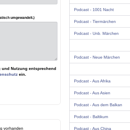
Podcast - 1001 Nacht
atisch umgewandelt.)
Podcast - Tiermärchen
Podcast - Unb. Märchen
Podcast - Neue Märchen
ung und Nutzung entsprechend
tenschutz
ein.
Podcast - Aus Afrika
Podcast - Aus Asien
Podcast - Aus dem Balkan
Podcast - Baltikum
ag vorhanden
Podcast - Aus China