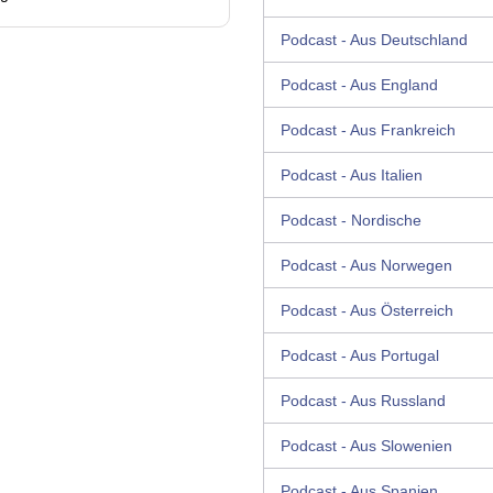
Podcast - Aus Deutschland
Podcast - Aus England
Podcast - Aus Frankreich
Podcast - Aus Italien
Podcast - Nordische
Podcast - Aus Norwegen
Podcast - Aus Österreich
Podcast - Aus Portugal
Podcast - Aus Russland
Podcast - Aus Slowenien
Podcast - Aus Spanien