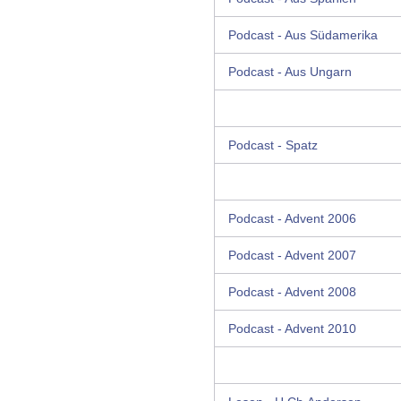
Podcast - Aus Südamerika
Podcast - Aus Ungarn
Podcast - Spatz
Podcast - Advent 2006
Podcast - Advent 2007
Podcast - Advent 2008
Podcast - Advent 2010