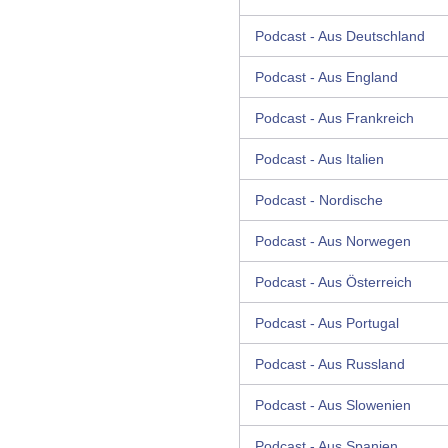
Podcast - Aus Deutschland
Podcast - Aus England
Podcast - Aus Frankreich
Podcast - Aus Italien
Podcast - Nordische
Podcast - Aus Norwegen
Podcast - Aus Österreich
Podcast - Aus Portugal
Podcast - Aus Russland
Podcast - Aus Slowenien
Podcast - Aus Spanien