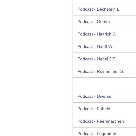
Podcast - Bechstein L.
Podcast - Grimm
Podcast - Haltrich J.
Podcast - Hauff W.
Podcast - Hebel J.P.
Podcast - Reinheimer S.
Podcast - Diverse
Podcast - Fabeln
Podcast - Feenmärchen
Podcast - Legenden