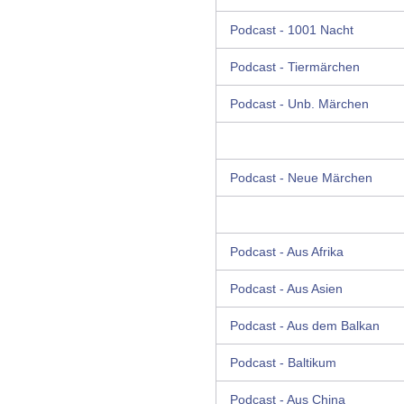
Podcast - 1001 Nacht
Podcast - Tiermärchen
Podcast - Unb. Märchen
Podcast - Neue Märchen
Podcast - Aus Afrika
Podcast - Aus Asien
Podcast - Aus dem Balkan
Podcast - Baltikum
Podcast - Aus China