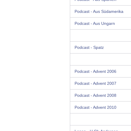
Podcast - Aus Südamerika
Podcast - Aus Ungarn
Podcast - Spatz
Podcast - Advent 2006
Podcast - Advent 2007
Podcast - Advent 2008
Podcast - Advent 2010