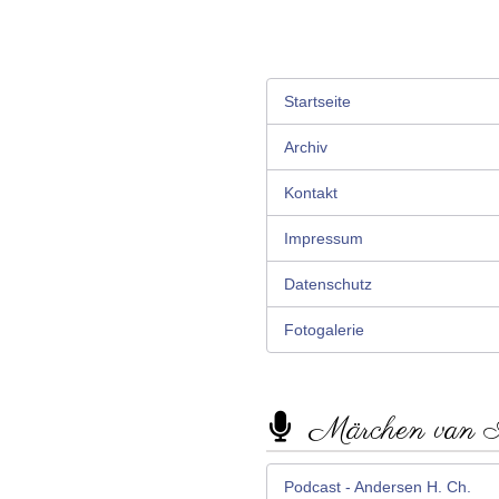
Startseite
Archiv
Kontakt
Impressum
Datenschutz
Fotogalerie
Märchen van
Podcast - Andersen H. Ch.