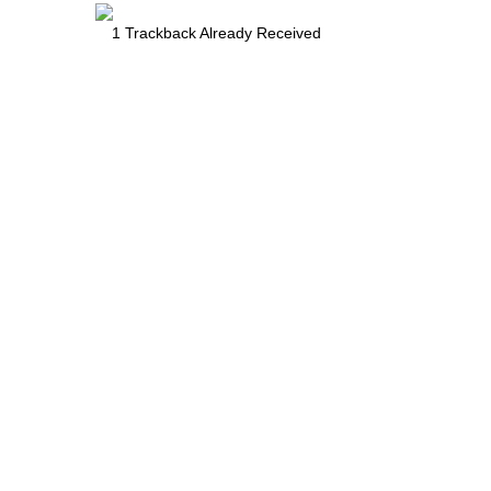
1
Trackback Already Received