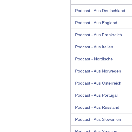
Podcast - Aus Deutschland
Podcast - Aus England
Podcast - Aus Frankreich
Podcast - Aus Italien
Podcast - Nordische
Podcast - Aus Norwegen
Podcast - Aus Österreich
Podcast - Aus Portugal
Podcast - Aus Russland
Podcast - Aus Slowenien
Podcast - Aus Spanien