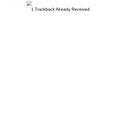
1
Trackback Already Received