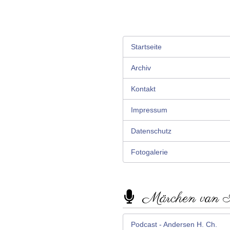
Startseite
Archiv
Kontakt
Impressum
Datenschutz
Fotogalerie
Märchen van
Podcast - Andersen H. Ch.