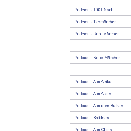
Podcast - 1001 Nacht
Podcast - Tiermärchen
Podcast - Unb. Märchen
Podcast - Neue Märchen
Podcast - Aus Afrika
Podcast - Aus Asien
Podcast - Aus dem Balkan
Podcast - Baltikum
Podcast - Aus China