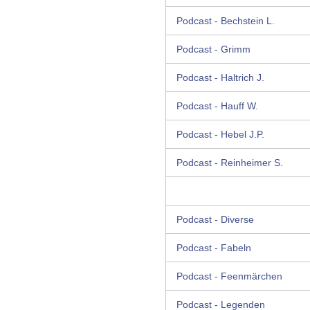
Podcast - Bechstein L.
Podcast - Grimm
Podcast - Haltrich J.
Podcast - Hauff W.
Podcast - Hebel J.P.
Podcast - Reinheimer S.
Podcast - Diverse
Podcast - Fabeln
Podcast - Feenmärchen
Podcast - Legenden