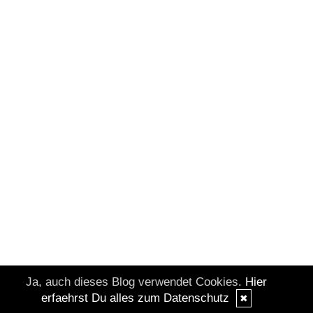
Ja, auch dieses Blog verwendet Cookies.
Hier
erfaehrst Du alles zum Datenschutz
✖