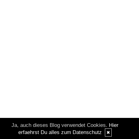
Ja, auch dieses Blog verwendet Cookies.
Hier
erfaehrst Du alles zum Datenschutz
✖