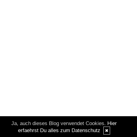
Ja, auch dieses Blog verwendet Cookies.
Hier
erfaehrst Du alles zum Datenschutz
✖