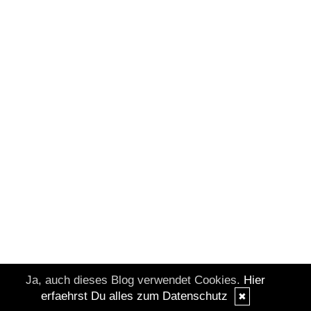
Ja, auch dieses Blog verwendet Cookies.
Hier
erfaehrst Du alles zum Datenschutz
✖