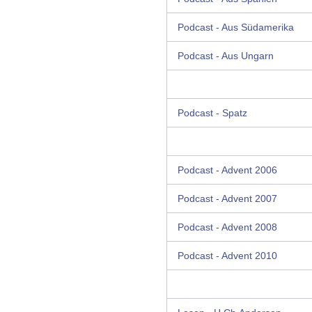
Podcast - Aus Südamerika
Podcast - Aus Ungarn
Podcast - Spatz
Podcast - Advent 2006
Podcast - Advent 2007
Podcast - Advent 2008
Podcast - Advent 2010