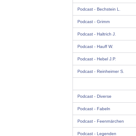
Podcast - Bechstein L.
Podcast - Grimm
Podcast - Haltrich J.
Podcast - Hauff W.
Podcast - Hebel J.P.
Podcast - Reinheimer S.
Podcast - Diverse
Podcast - Fabeln
Podcast - Feenmärchen
Podcast - Legenden