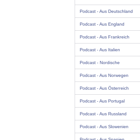
Podcast - Aus Deutschland
Podcast - Aus England
Podcast - Aus Frankreich
Podcast - Aus Italien
Podcast - Nordische
Podcast - Aus Norwegen
Podcast - Aus Österreich
Podcast - Aus Portugal
Podcast - Aus Russland
Podcast - Aus Slowenien
Podcast - Aus Spanien