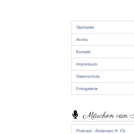
Startseite
Archiv
Kontakt
Impressum
Datenschutz
Fotogalerie
Märchen van
Podcast - Andersen H. Ch.