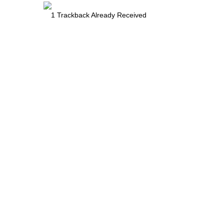
1
Trackback Already Received