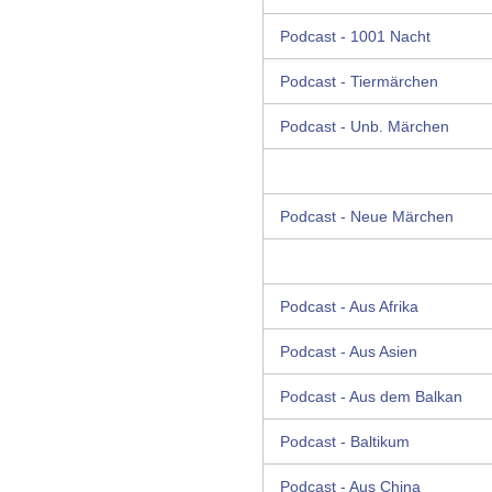
Podcast - 1001 Nacht
Podcast - Tiermärchen
Podcast - Unb. Märchen
Podcast - Neue Märchen
Podcast - Aus Afrika
Podcast - Aus Asien
Podcast - Aus dem Balkan
Podcast - Baltikum
Podcast - Aus China