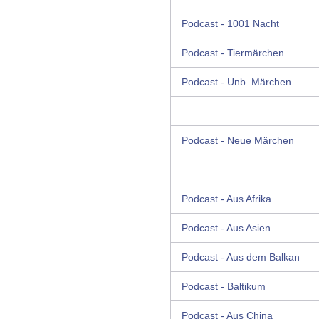
Podcast - 1001 Nacht
Podcast - Tiermärchen
Podcast - Unb. Märchen
Podcast - Neue Märchen
Podcast - Aus Afrika
Podcast - Aus Asien
Podcast - Aus dem Balkan
Podcast - Baltikum
Podcast - Aus China