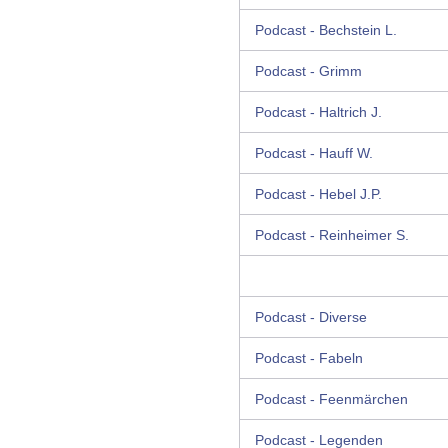
Podcast - Bechstein L.
Podcast - Grimm
Podcast - Haltrich J.
Podcast - Hauff W.
Podcast - Hebel J.P.
Podcast - Reinheimer S.
Podcast - Diverse
Podcast - Fabeln
Podcast - Feenmärchen
Podcast - Legenden