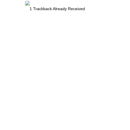
1
Trackback Already Received