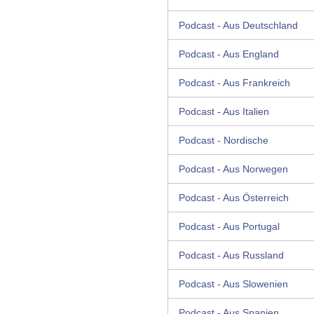
Podcast - Aus Deutschland
Podcast - Aus England
Podcast - Aus Frankreich
Podcast - Aus Italien
Podcast - Nordische
Podcast - Aus Norwegen
Podcast - Aus Österreich
Podcast - Aus Portugal
Podcast - Aus Russland
Podcast - Aus Slowenien
Podcast - Aus Spanien