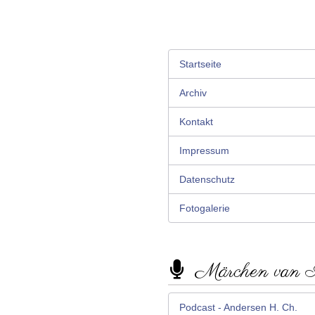
Startseite
Archiv
Kontakt
Impressum
Datenschutz
Fotogalerie
Märchen van
Podcast - Andersen H. Ch.