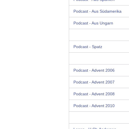
Podcast - Aus Südamerika
Podcast - Aus Ungarn
Podcast - Spatz
Podcast - Advent 2006
Podcast - Advent 2007
Podcast - Advent 2008
Podcast - Advent 2010