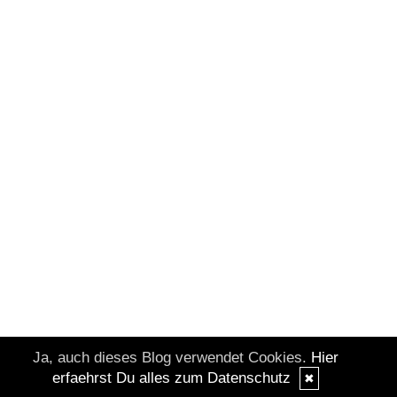
Ja, auch dieses Blog verwendet Cookies.
Hier
erfaehrst Du alles zum Datenschutz
✖