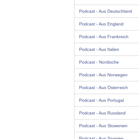
Podcast - Aus Deutschland
Podcast - Aus England
Podcast - Aus Frankreich
Podcast - Aus Italien
Podcast - Nordische
Podcast - Aus Norwegen
Podcast - Aus Österreich
Podcast - Aus Portugal
Podcast - Aus Russland
Podcast - Aus Slowenien
Podcast - Aus Spanien