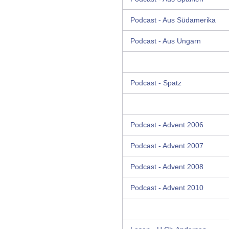
Podcast - Aus Südamerika
Podcast - Aus Ungarn
Podcast - Spatz
Podcast - Advent 2006
Podcast - Advent 2007
Podcast - Advent 2008
Podcast - Advent 2010