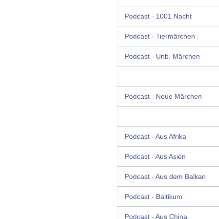
Podcast - 1001 Nacht
Podcast - Tiermärchen
Podcast - Unb. Märchen
Podcast - Neue Märchen
Podcast - Aus Afrika
Podcast - Aus Asien
Podcast - Aus dem Balkan
Podcast - Baltikum
Podcast - Aus China