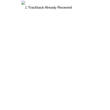
1
Trackback Already Received