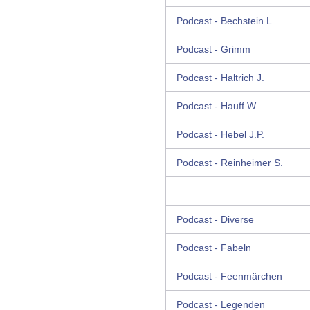
Podcast - Bechstein L.
Podcast - Grimm
Podcast - Haltrich J.
Podcast - Hauff W.
Podcast - Hebel J.P.
Podcast - Reinheimer S.
Podcast - Diverse
Podcast - Fabeln
Podcast - Feenmärchen
Podcast - Legenden