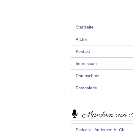
Startseite
Archiv
Kontakt
Impressum
Datenschutz
Fotogalerie
Märchen van
Podcast - Andersen H. Ch.