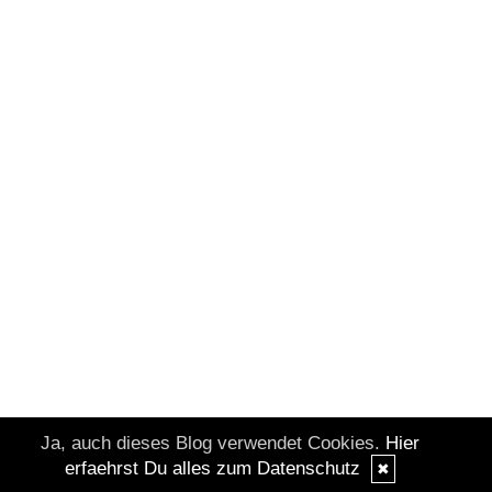
Ja, auch dieses Blog verwendet Cookies.
Hier
erfaehrst Du alles zum Datenschutz
✖