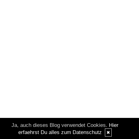
Ja, auch dieses Blog verwendet Cookies.
Hier
erfaehrst Du alles zum Datenschutz
✖