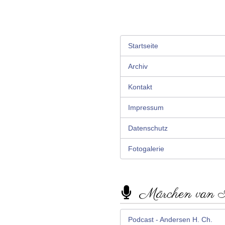
Startseite
Archiv
Kontakt
Impressum
Datenschutz
Fotogalerie
Märchen van
Podcast - Andersen H. Ch.