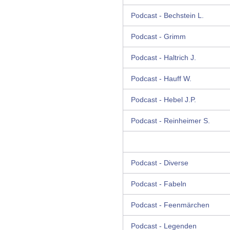
Podcast - Bechstein L.
Podcast - Grimm
Podcast - Haltrich J.
Podcast - Hauff W.
Podcast - Hebel J.P.
Podcast - Reinheimer S.
Podcast - Diverse
Podcast - Fabeln
Podcast - Feenmärchen
Podcast - Legenden