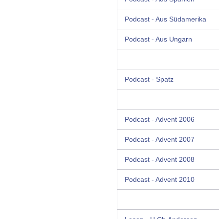
Podcast - Aus Südamerika
Podcast - Aus Ungarn
Podcast - Spatz
Podcast - Advent 2006
Podcast - Advent 2007
Podcast - Advent 2008
Podcast - Advent 2010