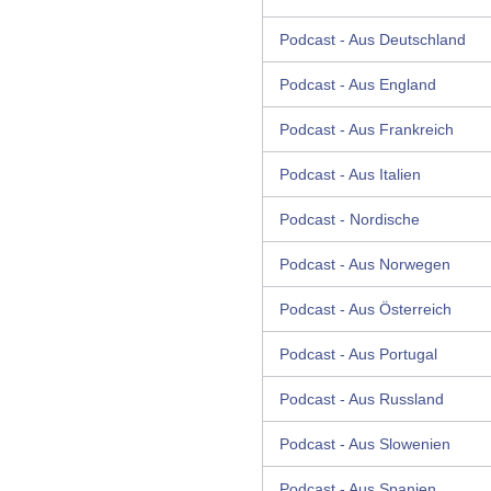
Podcast - Aus Deutschland
Podcast - Aus England
Podcast - Aus Frankreich
Podcast - Aus Italien
Podcast - Nordische
Podcast - Aus Norwegen
Podcast - Aus Österreich
Podcast - Aus Portugal
Podcast - Aus Russland
Podcast - Aus Slowenien
Podcast - Aus Spanien