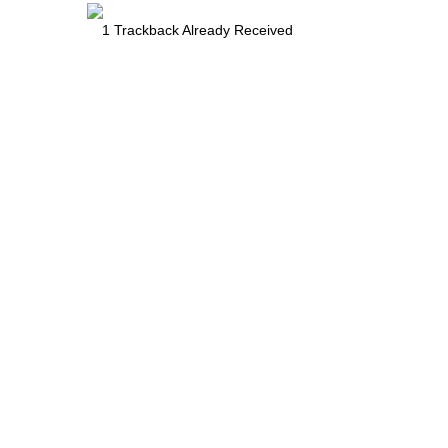
1
Trackback Already Received