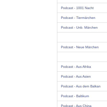
Podcast - 1001 Nacht
Podcast - Tiermärchen
Podcast - Unb. Märchen
Podcast - Neue Märchen
Podcast - Aus Afrika
Podcast - Aus Asien
Podcast - Aus dem Balkan
Podcast - Baltikum
Podcast - Aus China