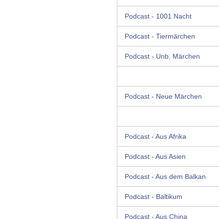
Podcast - 1001 Nacht
Podcast - Tiermärchen
Podcast - Unb. Märchen
Podcast - Neue Märchen
Podcast - Aus Afrika
Podcast - Aus Asien
Podcast - Aus dem Balkan
Podcast - Baltikum
Podcast - Aus China