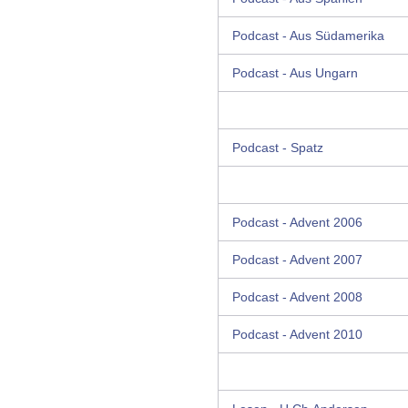
Podcast - Aus Südamerika
Podcast - Aus Ungarn
Podcast - Spatz
Podcast - Advent 2006
Podcast - Advent 2007
Podcast - Advent 2008
Podcast - Advent 2010