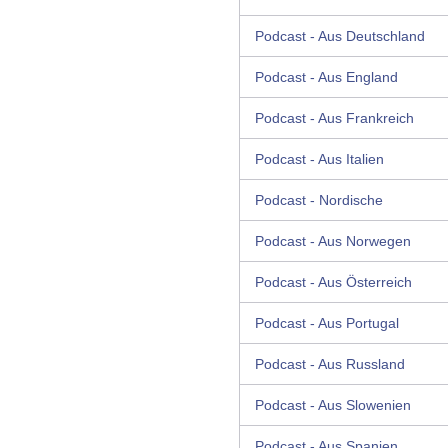
Podcast - Aus Deutschland
Podcast - Aus England
Podcast - Aus Frankreich
Podcast - Aus Italien
Podcast - Nordische
Podcast - Aus Norwegen
Podcast - Aus Österreich
Podcast - Aus Portugal
Podcast - Aus Russland
Podcast - Aus Slowenien
Podcast - Aus Spanien