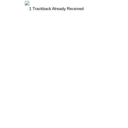
1
Trackback Already Received