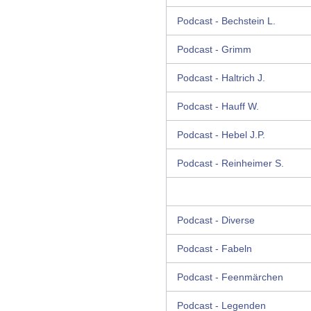
Podcast - Bechstein L.
Podcast - Grimm
Podcast - Haltrich J.
Podcast - Hauff W.
Podcast - Hebel J.P.
Podcast - Reinheimer S.
Podcast - Diverse
Podcast - Fabeln
Podcast - Feenmärchen
Podcast - Legenden