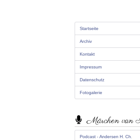
Startseite
Archiv
Kontakt
Impressum
Datenschutz
Fotogalerie
Märchen van
Podcast - Andersen H. Ch.