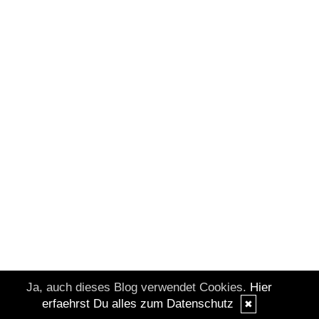
Ja, auch dieses Blog verwendet Cookies.
Hier
erfaehrst Du alles zum Datenschutz
✖