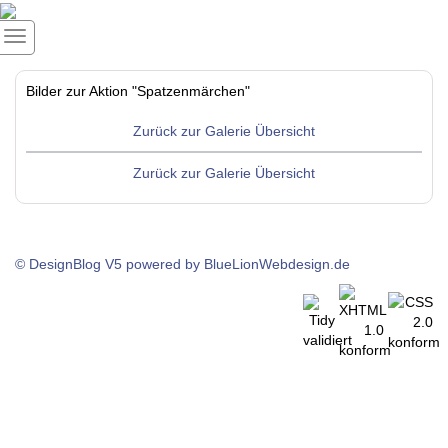
Bilder zur Aktion "Spatzenmärchen"
Zurück zur Galerie Übersicht
Zurück zur Galerie Übersicht
© DesignBlog V5 powered by BlueLionWebdesign.de