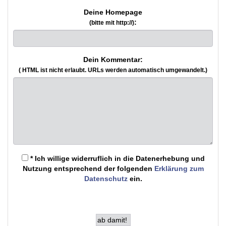
Deine Homepage
:
(bitte mit http://)
Dein Kommentar:
( HTML ist
nicht
erlaubt. URLs werden automatisch umgewandelt.)
* Ich willige widerruflich in die Datenerhebung und
Nutzung entsprechend der folgenden
Erklärung zum
Datenschutz
ein.