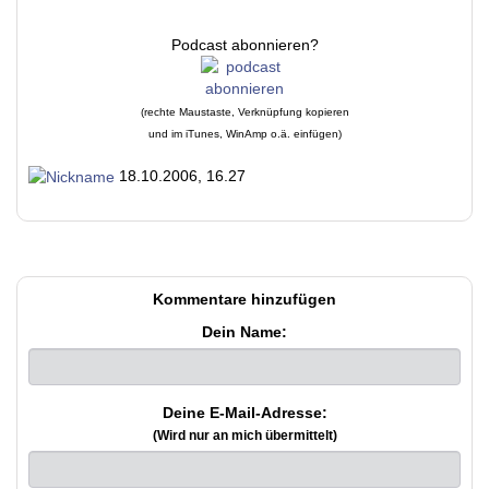
Podcast abonnieren?
(rechte Maustaste, Verknüpfung kopieren
und im iTunes, WinAmp o.ä. einfügen)
18.10.2006, 16.27
Kommentare hinzufügen
Dein Name:
Deine E-Mail-Adresse:
(Wird nur an mich übermittelt)