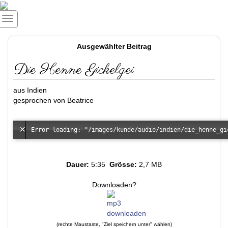
Ausgewählter Beitrag
Die Henne Gickelgei
aus Indien
gesprochen von Beatrice
Dauer:
5:35
Grösse:
2,7 MB
Downloaden?
(rechte Maustaste, "Ziel speichern unter" wählen)