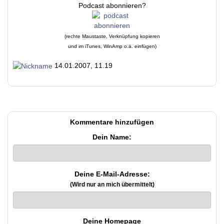
Podcast abonnieren?
(rechte Maustaste, Verknüpfung kopieren
und im iTunes, WinAmp o.ä. einfügen)
14.01.2007, 11.19
Kommentare hinzufügen
Dein Name:
Deine E-Mail-Adresse:
(Wird nur an mich übermittelt)
Deine Homepage