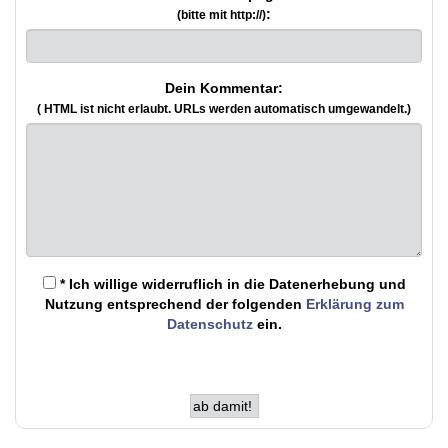
:
(bitte mit http://)
Dein Kommentar:
( HTML ist
nicht
erlaubt. URLs werden automatisch umgewandelt.)
* Ich willige widerruflich in die Datenerhebung und
Nutzung entsprechend der folgenden
Erklärung zum
Datenschutz
ein.