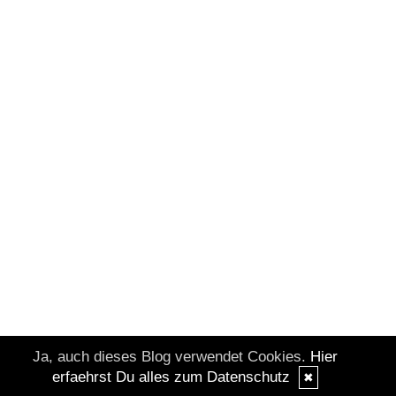
Ja, auch dieses Blog verwendet Cookies.
Hier
erfaehrst Du alles zum Datenschutz
✖